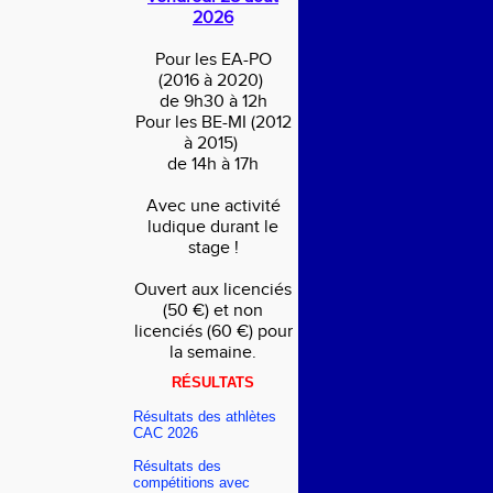
2026
Pour les EA-PO
(2016 à 2020)
de 9h30 à 12h
Pour les BE-MI (2012
à 2015)
de 14h à 17h
Avec une activité
ludique durant le
stage !
Ouvert aux licenciés
(50 €) et non
licenciés (60 €) pour
la semaine.
RÉSULTATS
Résultats des athlètes
CAC 2026
Résultats des
compétitions avec