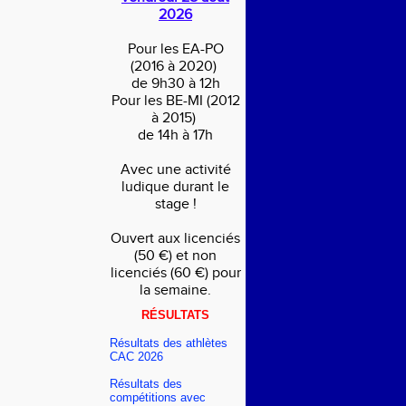
2026
Pour les EA-PO
(2016 à 2020)
de 9h30 à 12h
Pour les BE-MI (2012
à 2015)
de 14h à 17h
Avec une activité
ludique durant le
stage !
Ouvert aux licenciés
(50 €) et non
licenciés (60 €) pour
la semaine.
RÉSULTATS
Résultats des athlètes
CAC 2026
Résultats des
compétitions avec