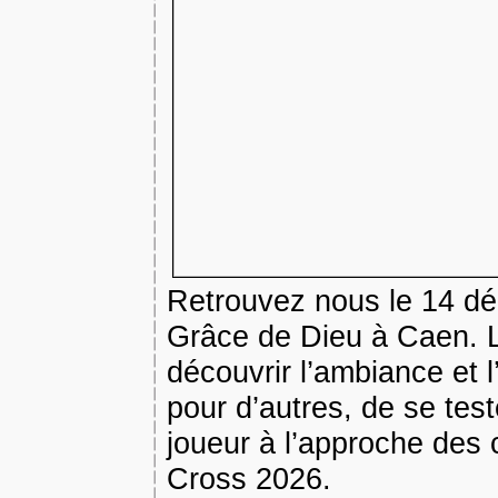
Retrouvez nous le 14 dé
Grâce de Dieu à Caen. L
découvrir l’ambiance et l’
pour d’autres, de se tes
joueur à l’approche des
Cross 2026.