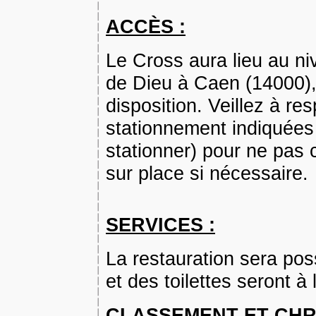
ACCÈS :
Le Cross aura lieu au ni
de Dieu à Caen (14000),
disposition. Veillez à re
stationnement indiquées 
stationner) pour ne pas 
sur place si nécessaire.
SERVICES :
La restauration sera po
et des toilettes seront à 
CLASSEMENT ET CH