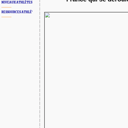
NIVEAUX ATHLÈTES
RESSOURCES ATHLÉ'