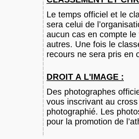
Le temps officiel et le 
sera celui de l’organisa
aucun cas en compte le
autres. Une fois le class
recours ne sera pris en
DROIT A L'IMAGE :
Des photographes officie
vous inscrivant au cross
photographié. Les photo
pour la promotion de l’at