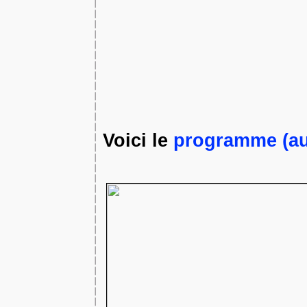
Voici le
programme (au