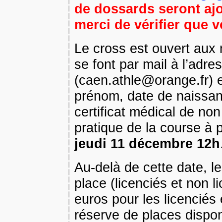
de dossards seront ajou
merci de vérifier que v
Le cross est ouvert aux
se font par mail à l’ad
(caen.athle@orange.fr) 
prénom, date de naissanc
certificat médical de non
pratique de la course à 
jeudi 11 décembre 12h
Au-delà de cette date, le
place (licenciés et non l
euros pour les licenciés 
réserve de places dispon