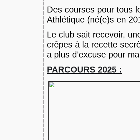
Des courses pour tous le
Athlétique (né(e)s en 20
Le club sait recevoir, un
crêpes à la recette secrè
a plus d’excuse pour ma
PARCOURS 2025 :