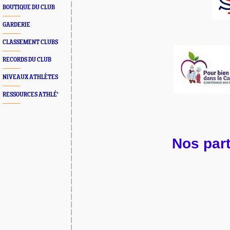
BOUTIQUE DU CLUB
GARDERIE
CLASSEMENT CLUBS
RECORDS DU CLUB
NIVEAUX ATHLÈTES
RESSOURCES ATHLÉ'
Nos part