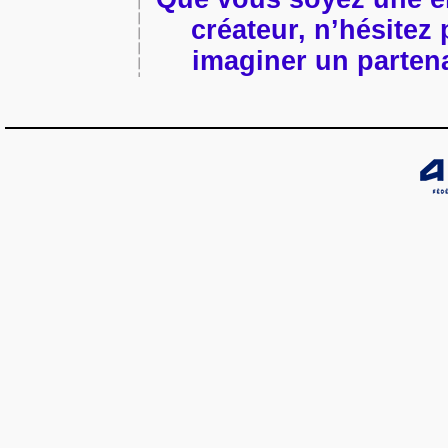
créateur, n’hésitez
imaginer un partena