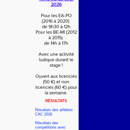
2026
Pour les EA-PO
(2016 à 2020)
de 9h30 à 12h
Pour les BE-MI (2012
à 2015)
de 14h à 17h
Avec une activité
ludique durant le
stage !
Ouvert aux licenciés
(50 €) et non
licenciés (60 €) pour
la semaine.
RÉSULTATS
Résultats des athlètes
CAC 2026
Résultats des
compétitions avec