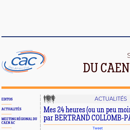
DU CAEN
ACTUALITÉS
EDITOS
Mes 24 heures (ou un peu moi
ACTUALITÉS
par BERTRAND COLLOMB-
MEETING RÉGIONAL DU
CAEN AC
Tweet