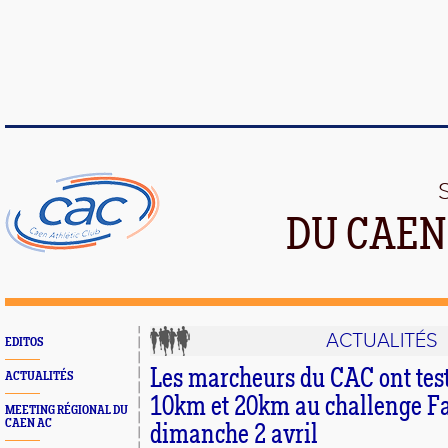
DU CAEN
ACTUALITÉS
EDITOS
Les marcheurs du CAC ont test
ACTUALITÉS
10km et 20km au challenge Fac
MEETING RÉGIONAL DU
CAEN AC
dimanche 2 avril