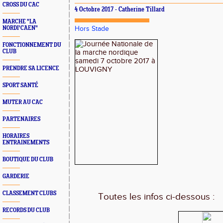
CROSS DU CAC
4 Octobre 2017 - Catherine Tillard
MARCHE "LA
NORDI'CAEN"
Hors Stade
FONCTIONNEMENT DU
CLUB
PRENDRE SA LICENCE
SPORT SANTÉ
MUTER AU CAC
PARTENAIRES
HORAIRES
ENTRAINEMENTS
BOUTIQUE DU CLUB
GARDERIE
CLASSEMENT CLUBS
Toutes les infos ci-dessous :
RECORDS DU CLUB