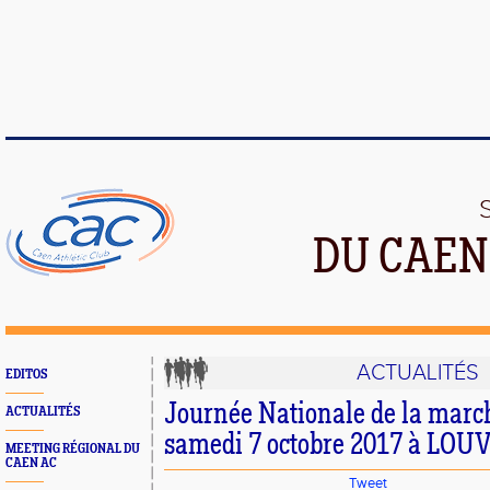
DU CAEN
ACTUALITÉS
EDITOS
Journée Nationale de la marc
ACTUALITÉS
samedi 7 octobre 2017 à LO
MEETING RÉGIONAL DU
CAEN AC
Tweet