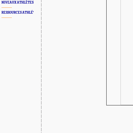
NIVEAUX ATHLÈTES
RESSOURCES ATHLÉ'