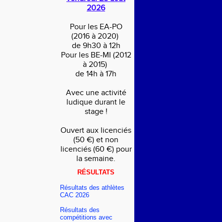
2026
Pour les EA-PO
(2016 à 2020)
de 9h30 à 12h
Pour les BE-MI (2012
à 2015)
de 14h à 17h
Avec une activité
ludique durant le
stage !
Ouvert aux licenciés
(50 €) et non
licenciés (60 €) pour
la semaine.
RÉSULTATS
Résultats des athlètes
CAC 2026
Résultats des
compétitions avec