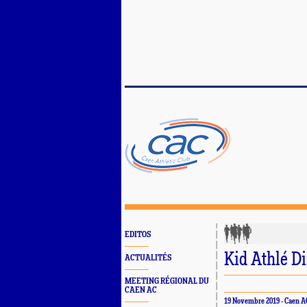
EDITOS
Kid Athlé 
ACTUALITÉS
MEETING RÉGIONAL DU
CAEN AC
19 Novembre 2019 - Caen A