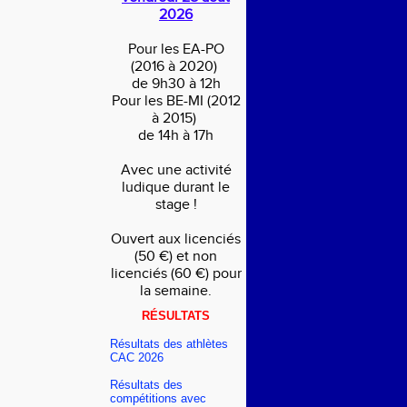
2026
Pour les EA-PO
(2016 à 2020)
de 9h30 à 12h
Pour les BE-MI (2012
à 2015)
de 14h à 17h
Avec une activité
ludique durant le
stage !
Ouvert aux licenciés
(50 €) et non
licenciés (60 €) pour
la semaine.
RÉSULTATS
Résultats des athlètes
CAC 2026
Résultats des
compétitions avec