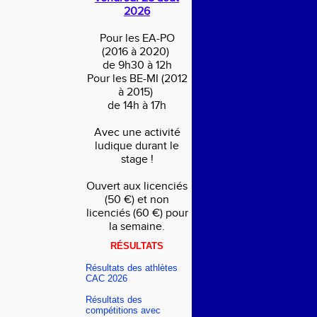
2026
Pour les EA-PO
(2016 à 2020)
de 9h30 à 12h
Pour les BE-MI (2012
à 2015)
de 14h à 17h
Avec une activité
ludique durant le
stage !
Ouvert aux licenciés
(50 €) et non
licenciés (60 €) pour
la semaine.
RÉSULTATS
Résultats des athlètes
CAC 2026
Résultats des
compétitions avec