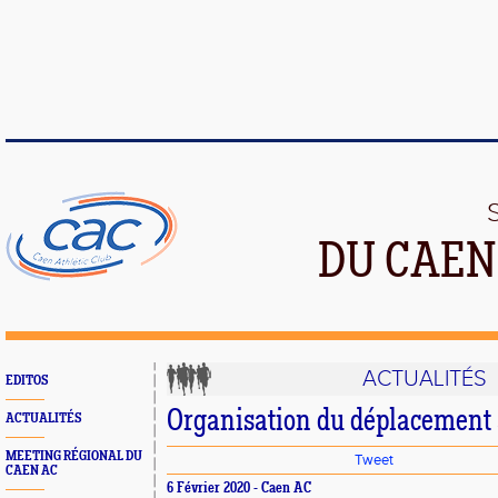
DU CAEN
ACTUALITÉS
EDITOS
Organisation du déplacement
ACTUALITÉS
MEETING RÉGIONAL DU
Tweet
CAEN AC
6 Février 2020 - Caen AC