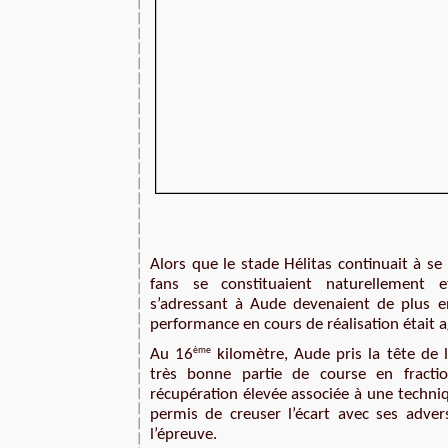
Alors que le stade Hélitas continuait à se
fans se constituaient naturellement e
s’adressant à Aude devenaient de plus en 
performance en cours de réalisation était a
ème
Au 16
 kilomètre, Aude pris la tête de l
très bonne partie de course en fractio
récupération élevée associée à une techniq
permis de creuser l’écart avec ses advers
l’épreuve.