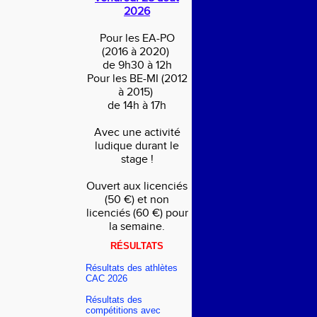
2026
Pour les EA-PO
(2016 à 2020)
de 9h30 à 12h
Pour les BE-MI (2012
à 2015)
de 14h à 17h
Avec une activité
ludique durant le
stage !
Ouvert aux licenciés
(50 €) et non
licenciés (60 €) pour
la semaine.
RÉSULTATS
Résultats des athlètes
CAC 2026
Résultats des
compétitions avec