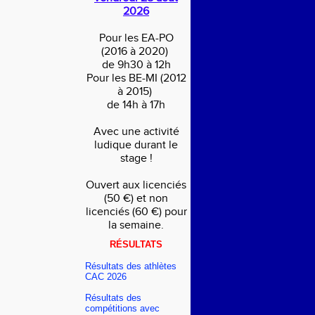
2026
Pour les EA-PO
(2016 à 2020)
de 9h30 à 12h
Pour les BE-MI (2012
à 2015)
de 14h à 17h
Avec une activité
ludique durant le
stage !
Ouvert aux licenciés
(50 €) et non
licenciés (60 €) pour
la semaine.
RÉSULTATS
Résultats des athlètes
CAC 2026
Résultats des
compétitions avec