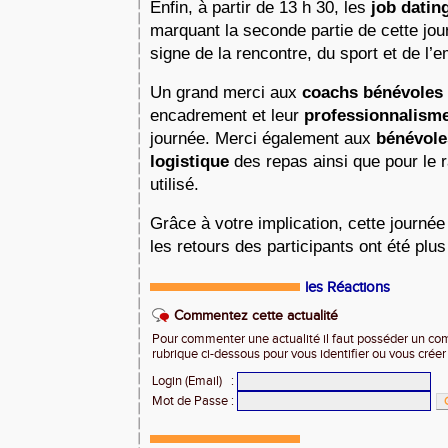
Enfin, à partir de 13 h 30, les 
job datin
marquant la seconde partie de cette jou
signe de la rencontre, du sport et de l’e
Un grand merci aux
 coachs bénévoles
encadrement et leur
 professionnalism
journée. Merci également aux 
bénévole
logistique
 des repas ainsi que pour le 
utilisé. 
Grâce à votre implication, cette journée 
les retours des participants ont été plus 
les Réactions
Commentez cette actualité
Pour commenter une actualité il faut posséder un compt
rubrique ci-dessous pour vous identifier ou vous crée
Login (Email)
:
Mot de Passe
: