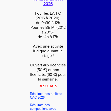
2026
Pour les EA-PO
(2016 à 2020)
de 9h30 à 12h
Pour les BE-MI (2012
à 2015)
de 14h à 17h
Avec une activité
ludique durant le
stage !
Ouvert aux licenciés
(50 €) et non
licenciés (60 €) pour
la semaine.
RÉSULTATS
Résultats des athlètes
CAC 2026
Résultats des
compétitions avec