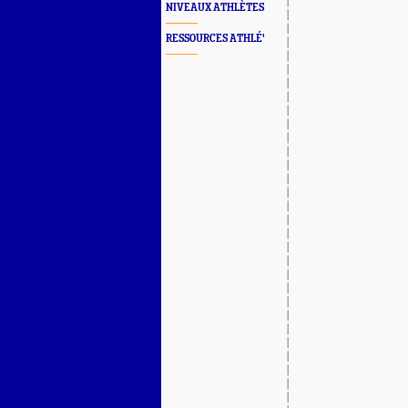
NIVEAUX ATHLÈTES
RESSOURCES ATHLÉ'