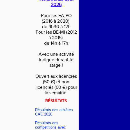
2026
Pour les EA-PO
(2016 à 2020)
de 9h30 à 12h
Pour les BE-MI (2012
à 2015)
de 14h à 17h
Avec une activité
ludique durant le
stage !
Ouvert aux licenciés
(50 €) et non
licenciés (60 €) pour
la semaine.
RÉSULTATS
Résultats des athlètes
CAC 2026
Résultats des
compétitions avec