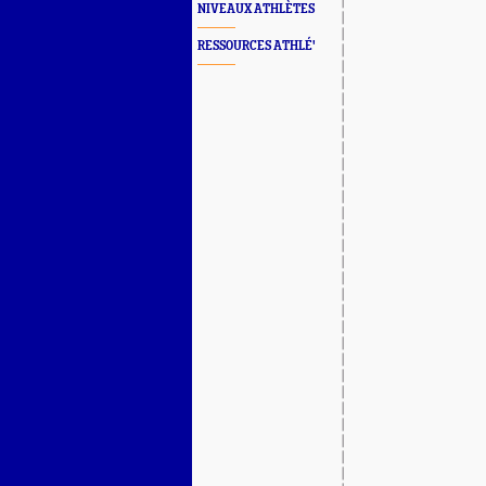
NIVEAUX ATHLÈTES
RESSOURCES ATHLÉ'