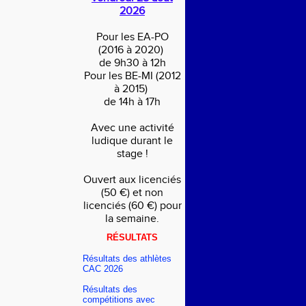
2026
Pour les EA-PO
(2016 à 2020)
de 9h30 à 12h
Pour les BE-MI (2012
à 2015)
de 14h à 17h
Avec une activité
ludique durant le
stage !
Ouvert aux licenciés
(50 €) et non
licenciés (60 €) pour
la semaine.
RÉSULTATS
Résultats des athlètes
CAC 2026
Résultats des
compétitions avec